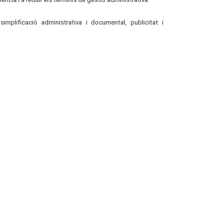
implificació administrativa i documental, publicitat i